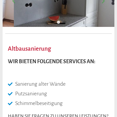
Altbausanierung
WIR BIETEN FOLGENDE SERVICES AN:
Sanierung alter Wände
Putzsanierung
Schimmelbeseitigung
HABEN SIE FRAGEN ZU UNSEREN LEISTUNGEN?