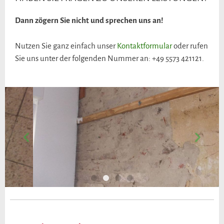
Dann zögern Sie nicht und sprechen uns an!
Nutzen Sie ganz einfach unser
Kontaktformular
oder rufen
Sie uns unter der folgenden Nummer an: +49 5573 421121.