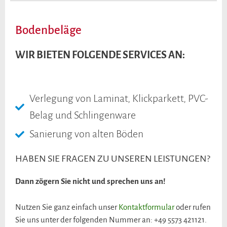
Bodenbeläge
WIR BIETEN FOLGENDE SERVICES AN:
Verlegung von Laminat, Klickparkett, PVC-
Belag und Schlingenware
Sanierung von alten Böden
HABEN SIE FRAGEN ZU UNSEREN LEISTUNGEN?
Dann zögern Sie nicht und sprechen uns an!
Nutzen Sie ganz einfach unser
Kontaktformular
oder rufen
Sie uns unter der folgenden Nummer an: +49 5573 421121.