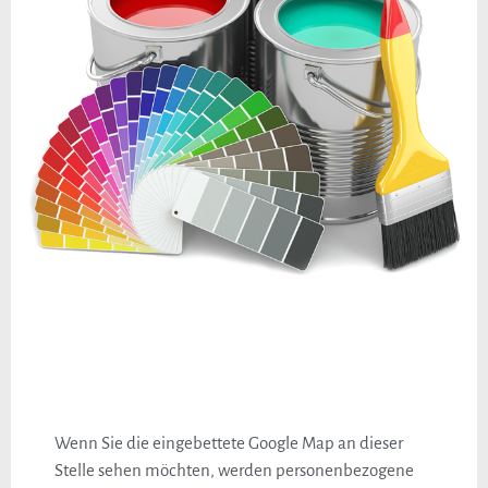
Wenn Sie die eingebettete Google Map an dieser
Stelle sehen möchten, werden personenbezogene