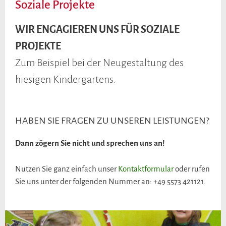
Soziale Projekte
WIR ENGAGIEREN UNS FÜR SOZIALE
PROJEKTE
Zum Beispiel bei der Neugestaltung des
hiesigen Kindergartens.
HABEN SIE FRAGEN ZU UNSEREN LEISTUNGEN?
Dann zögern Sie nicht und sprechen uns an!
Nutzen Sie ganz einfach unser
Kontaktformular
oder rufen
Sie uns unter der folgenden Nummer an: +49 5573 421121.