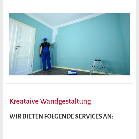
Kreataive Wandgestaltung
WIR BIETEN FOLGENDE SERVICES AN: