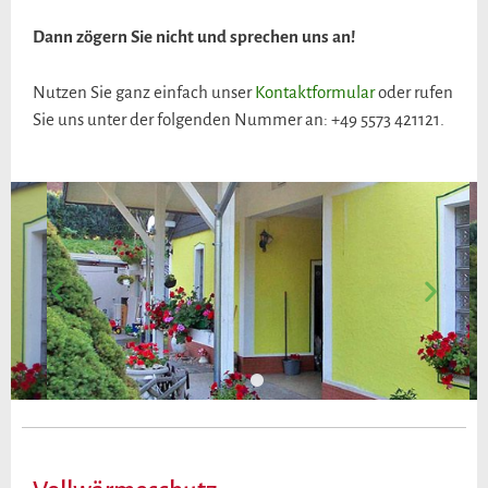
Dann zögern Sie nicht und sprechen uns an!
Nutzen Sie ganz einfach unser
Kontaktformular
oder rufen
Sie uns unter der folgenden Nummer an: +49 5573 421121.