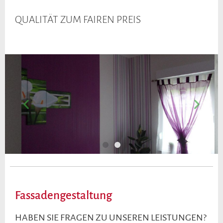
QUALITÄT ZUM FAIREN PREIS
Fassadengestaltung
HABEN SIE FRAGEN ZU UNSEREN LEISTUNGEN?