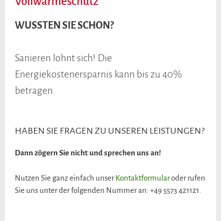
Vollwärmeschutz
WUSSTEN SIE SCHON?
Sanieren lohnt sich! Die
Energiekostenersparnis kann bis zu 40%
betragen.
HABEN SIE FRAGEN ZU UNSEREN LEISTUNGEN?
Dann zögern Sie nicht und sprechen uns an!
Nutzen Sie ganz einfach unser
Kontaktformular
oder rufen
Sie uns unter der folgenden Nummer an: +49 5573 421121.