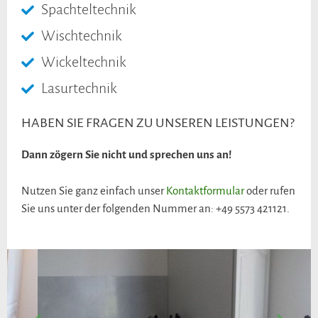
Spachteltechnik
Wischtechnik
Wickeltechnik
Lasurtechnik
HABEN SIE FRAGEN ZU UNSEREN LEISTUNGEN?
Dann zögern Sie nicht und sprechen uns an!
Nutzen Sie ganz einfach unser
Kontaktformular
oder rufen
Sie uns unter der folgenden Nummer an: +49 5573 421121.