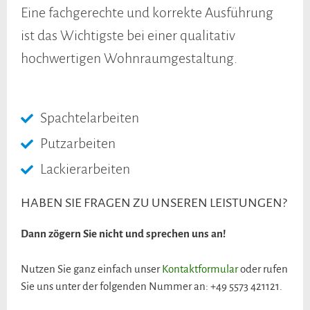
Eine fachgerechte und korrekte Ausführung
ist das Wichtigste bei einer qualitativ
hochwertigen Wohnraumgestaltung.
Spachtelarbeiten
Putzarbeiten
Lackierarbeiten
HABEN SIE FRAGEN ZU UNSEREN LEISTUNGEN?
Dann zögern Sie nicht und sprechen uns an!
Nutzen Sie ganz einfach unser
Kontaktformular
oder rufen
Sie uns unter der folgenden Nummer an: +49 5573 421121.