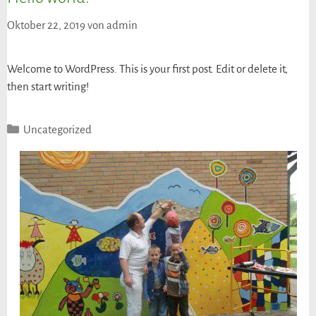
Oktober 22, 2019
von
admin
Welcome to WordPress. This is your first post. Edit or delete it,
then start writing!
Uncategorized