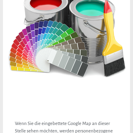
Wenn Sie die eingebettete Google Map an dieser
Stelle sehen möchten, werden personenbezogene